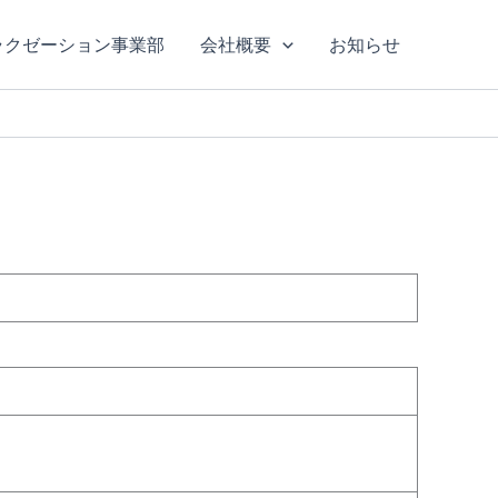
ラクゼーション事業部
会社概要
お知らせ