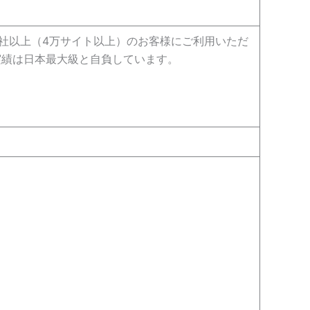
万社以上（4万サイト以上）のお客様にご利用いただ
の実績は日本最大級と自負しています。