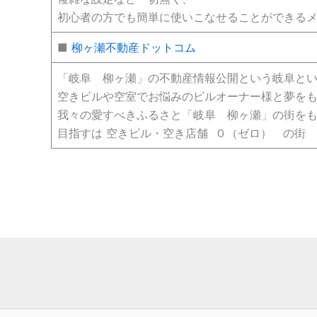
初心者の方でも簡単に使いこなせることができる
■
柳ヶ瀬不動産ドットコム
「岐阜 柳ヶ瀬」の不動産情報公開という岐阜と
空きビルや空室でお悩みのビルオーナー様と夢を
我々の愛すべきふるさと「岐阜 柳ヶ瀬」の街を
目指すは 空きビル・空き店舗 ０（ゼロ） の街